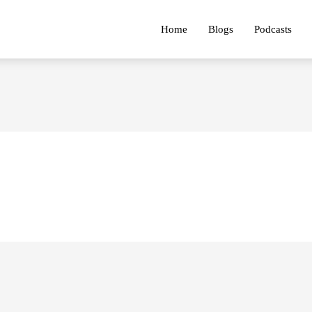
Home
Blogs
Podcasts