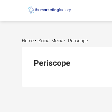
Home
Social Media
Periscope
Periscope