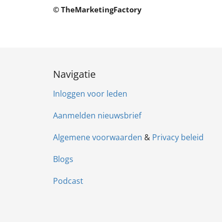
© TheMarketingFactory
Navigatie
Inloggen voor leden
Aanmelden nieuwsbrief
Algemene voorwaarden
&
Privacy beleid
Blogs
Podcast