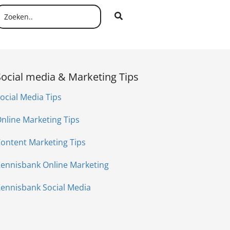
Social media & Marketing Tips
ocial Media Tips
nline Marketing Tips
ontent Marketing Tips
ennisbank Online Marketing
ennisbank Social Media