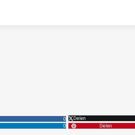
Delen
0
0
Delen