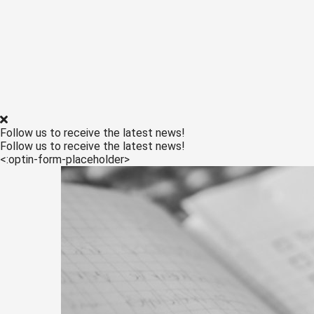
Follow us to receive the latest news!
Follow us to receive the latest news!
<:optin-form-placeholder>