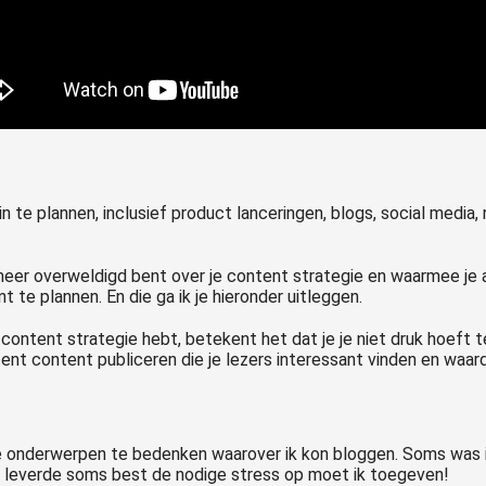
te plannen, inclusief product lanceringen, blogs, social media,
t meer overweldigd bent over je content strategie en waarmee je
 te plannen. En die ga ik je hieronder uitleggen.
 content strategie hebt, betekent het dat je je niet druk hoeft 
tent content publiceren die je lezers interessant vinden en waar
e onderwerpen te bedenken waarover ik kon bloggen. Soms was ik 
at leverde soms best de nodige stress op moet ik toegeven!