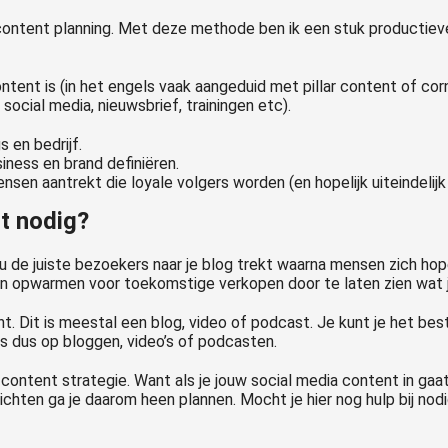
ontent planning. Met deze methode ben ik een stuk productiever
nt is (in het engels vaak aangeduid met pillar content of corne
, social media, nieuwsbrief, trainingen etc).
 en bedrijf.
iness en brand definiëren.
nsen aantrekt die loyale volgers worden (en hopelijk uiteindelijk
t nodig?
 de juiste bezoekers naar je blog trekt waarna mensen zich hopel
en opwarmen voor toekomstige verkopen door te laten zien wat je
t. Dit is meestal een blog, video of podcast. Je kunt je het be
us dus op bloggen, video’s of podcasten.
ontent strategie. Want als je jouw social media content in gaat
chten ga je daarom heen plannen. Mocht je hier nog hulp bij nod