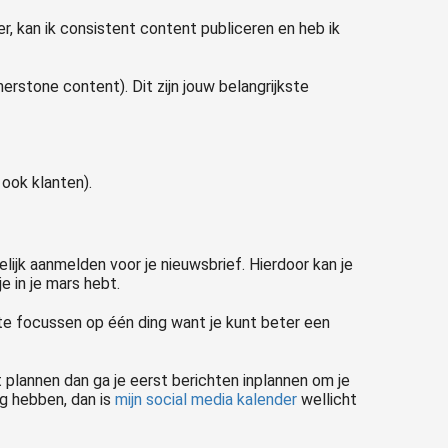
, kan ik consistent content publiceren en heb ik
rstone content). Dit zijn jouw belangrijkste
 ook klanten).
ijk aanmelden voor je nieuwsbrief. Hierdoor kan je
 in je mars hebt.
ste focussen op één ding want je kunt beter een
 plannen dan ga je eerst berichten inplannen om je
ig hebben, dan is
mijn social media kalender
wellicht