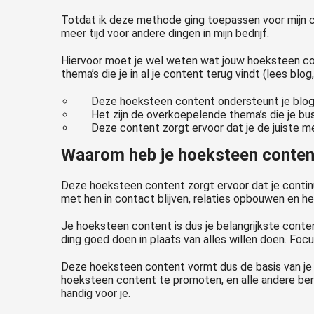
Totdat ik deze methode ging toepassen voor mijn c
meer tijd voor andere dingen in mijn bedrijf.
Hiervoor moet je wel weten wat jouw hoeksteen conte
thema’s die je in al je content terug vindt (lees blog
Deze hoeksteen content ondersteunt je blogs
Het zijn de overkoepelende thema’s die je bus
Deze content zorgt ervoor dat je de juiste me
Waarom heb je hoeksteen conten
Deze hoeksteen content zorgt ervoor dat je continu
met hen in contact blijven, relaties opbouwen en h
Je hoeksteen content is dus je belangrijkste conten
ding goed doen in plaats van alles willen doen. Foc
Deze hoeksteen content vormt dus de basis van je c
hoeksteen content te promoten, en alle andere beri
handig voor je.