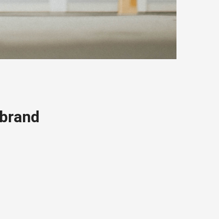
 brand