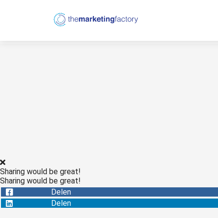
Sharing would be great!
Sharing would be great!
Delen
Delen