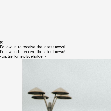
Follow us to receive the latest news!
Follow us to receive the latest news!
<:optin-form-placeholder>