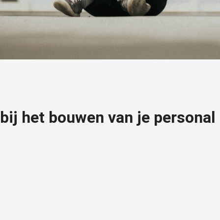
bij het bouwen van je personal