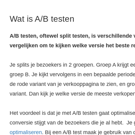
Wat is A/B testen
A/B testen, oftewel split testen, is verschillende
vergelijken om te kijken welke versie het beste re
Je splits je bezoekers in 2 groepen. Groep A krijgt 
groep B. Je kijkt vervolgens in een bepaalde periode
de rode variant van je verkooppagina te zien, en gr
variant. Dan kijk je welke versie de meeste verkopen
Het voordeel is dat je met A/B testen gaat optimalise
conversie stijgt van de bezoekers die je al hebt. Je
optimaliseren
. Bij een A/B test maak je gebruik van