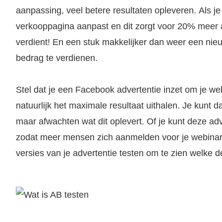
aanpassing, veel betere resultaten opleveren. Als je a
verkooppagina aanpast en dit zorgt voor 20% meer 
verdient! En een stuk makkelijker dan weer een nie
bedrag te verdienen.
Stel dat je een Facebook advertentie inzet om je web
natuurlijk het maximale resultaat uithalen. Je kunt
maar afwachten wat dit oplevert. Of je kunt deze ad
zodat meer mensen zich aanmelden voor je webinar.
versies van je advertentie testen om te zien welke d