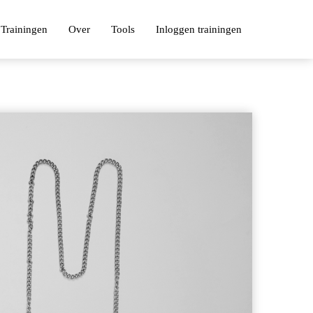
Trainingen
Over
Tools
Inloggen trainingen