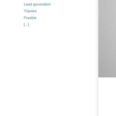
Lead generation
Tripwire
Freebie
[...]