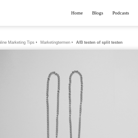
Home
Blogs
Podcasts
line Marketing Tips
Marketingtermen
A/B testen of split testen