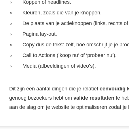
Koppen of headlines.
Kleuren, zoals die van je knoppen.
De plaats van je actieknoppen (links, rechts of
Pagina lay-out.
Copy dus de tekst zelf, hoe omschrijf je je pro
Call to Actions (‘koop nu’ of ‘probeer nu’).
Media (afbeeldingen of video’s).
Dit zijn een aantal dingen die je relatief
eenvoudig k
genoeg bezoekers hebt om
valide resultaten
te he
aan de slag om je website te optimaliseren zodat je