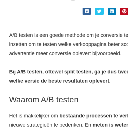
A/B testen is een goede methode om je conversie te 
inzetten om te testen welke verkooppagina beter sc
advertentie meer conversie oplevert bijvoorbeeld.
Bij A/B testen, oftewel split testen, ga je dus tw
welke versie de beste resultaten oplevert.
Waarom A/B testen
Het is makkelijker om
bestaande processen te ver
nieuwe strategieën te bedenken. En
meten is wete