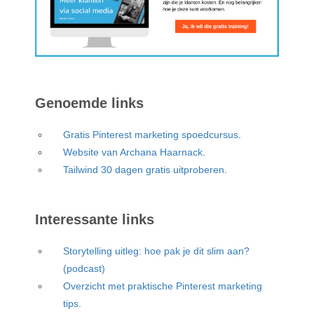
Genoemde links
Gratis Pinterest marketing spoedcursus
.
Website van Archana Haarnack
.
Tailwind 30 dagen gratis uitproberen.
Interessante links
Storytelling uitleg: hoe pak je dit slim aan?
(podcast)
Overzicht met praktische Pinterest marketing
tips.