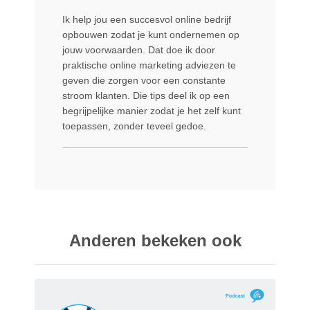
Ik help jou een succesvol online bedrijf
opbouwen zodat je kunt ondernemen op
jouw voorwaarden. Dat doe ik door
praktische online marketing adviezen te
geven die zorgen voor een constante
stroom klanten. Die tips deel ik op een
begrijpelijke manier zodat je het zelf kunt
toepassen, zonder teveel gedoe.
Anderen bekeken ook