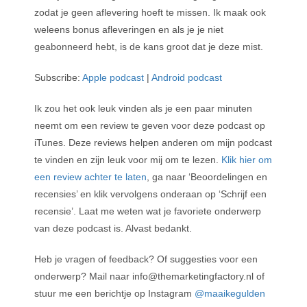
zodat je geen aflevering hoeft te missen. Ik maak ook
weleens bonus afleveringen en als je je niet
geabonneerd hebt, is de kans groot dat je deze mist.
Subscribe:
Apple podcast
|
Android podcast
Ik zou het ook leuk vinden als je een paar minuten
neemt om een review te geven voor deze podcast op
iTunes. Deze reviews helpen anderen om mijn podcast
te vinden en zijn leuk voor mij om te lezen.
Klik hier om
een review achter te laten
, ga naar ‘Beoordelingen en
recensies’ en klik vervolgens onderaan op ‘Schrijf een
recensie’. Laat me weten wat je favoriete onderwerp
van deze podcast is. Alvast bedankt.
Heb je vragen of feedback? Of suggesties voor een
onderwerp? Mail naar info@themarketingfactory.nl of
stuur me een berichtje op Instagram
@maaikegulden