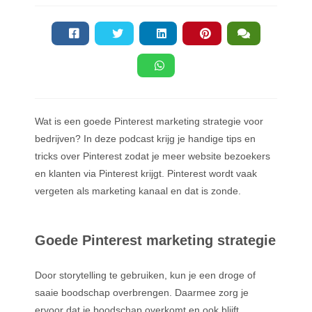
Wat is een goede Pinterest marketing strategie voor
bedrijven? In deze podcast krijg je handige tips en
tricks over Pinterest zodat je meer website bezoekers
en klanten via Pinterest krijgt. Pinterest wordt vaak
vergeten als marketing kanaal en dat is zonde.
Goede Pinterest marketing strategie
Door storytelling te gebruiken, kun je een droge of
saaie boodschap overbrengen. Daarmee zorg je
ervoor dat je boodschap overkomt en ook blijft