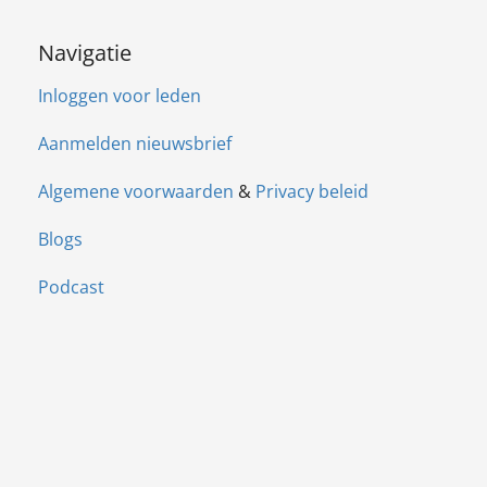
Navigatie
Inloggen voor leden
Aanmelden nieuwsbrief
Algemene voorwaarden
&
Privacy beleid
Blogs
Podcast