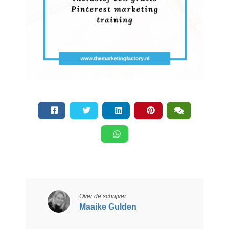
Over de schrijver
Maaike Gulden