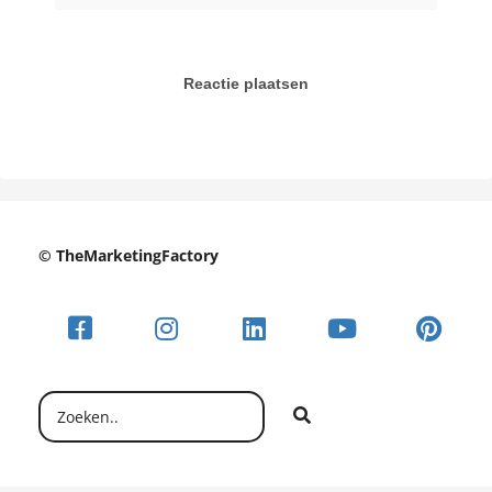
Reactie plaatsen
© TheMarketingFactory