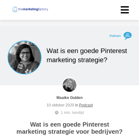
Maaike Gulden
10 oktober 2020
in
Podcast
1 min. leestijd
Wat is een goede Pinterest
marketing strategie voor bedrijven?