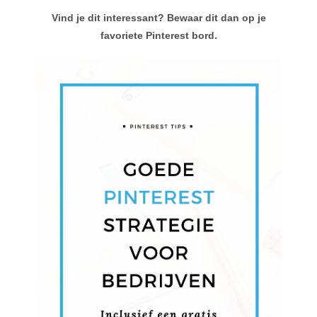
Vind je dit interessant? Bewaar dit dan op je
favoriete Pinterest bord.