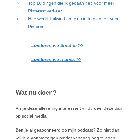
Top 10 dingen die ik gedaan heb voor meer
Pinterest verkeer.
Hoe werkt Tailwind om pins in te plannen voor
Pinterest.
Luisteren via Stitcher >>
Luisteren via iTunes >>
Wat nu doen?
Als je deze aflevering interessant vindt, deel deze dan
op social media.
Ben je al geabonneerd op mijn podcast? Zo niet dan
wil ik je aanmoedigen omdat vandaag nog te doen