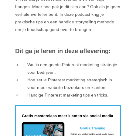
hangen. Maar hoe pak je dit slim aan? Ook als je geen
verhalenverteller bent. In deze podcast krijg je
praktische tips en een handige storytelling methode
om je boodschap goed over te brengen.
Dit ga je leren in deze aflevering:
Wat is een goede Pinterest marketing strategie
voor bedrijven.
Hoe zet je Pinterest marketing strategisch in
voor meer website bezoekers en klanten.
Handige Pinterest marketing tips en tricks.