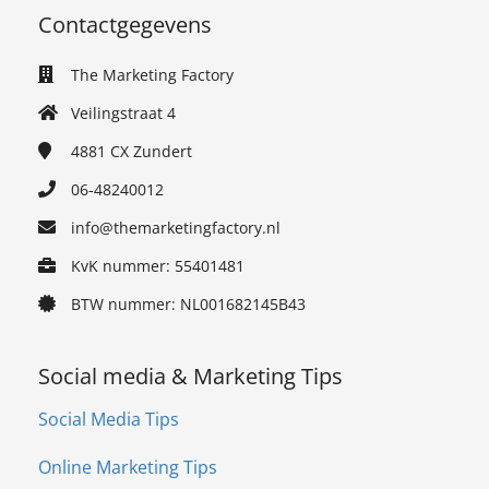
Contactgegevens
The Marketing Factory
Veilingstraat 4
4881 CX
Zundert
06-48240012
info@themarketingfactory.nl
KvK nummer: 55401481
BTW nummer: NL001682145B43
Social media & Marketing Tips
Social Media Tips
Online Marketing Tips