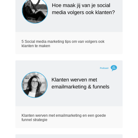
5 Social media marketing tips om van volgers ook
klanten te maken
Klanten werven met emailmarketing en een goede
funnel strategie