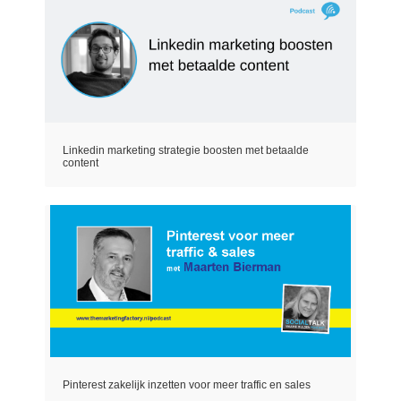
Linkedin marketing strategie boosten met betaalde
content
Pinterest zakelijk inzetten voor meer traffic en sales