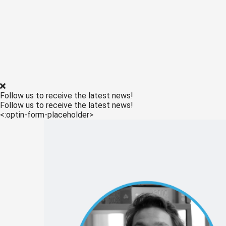
Follow us to receive the latest news!
Follow us to receive the latest news!
<:optin-form-placeholder>