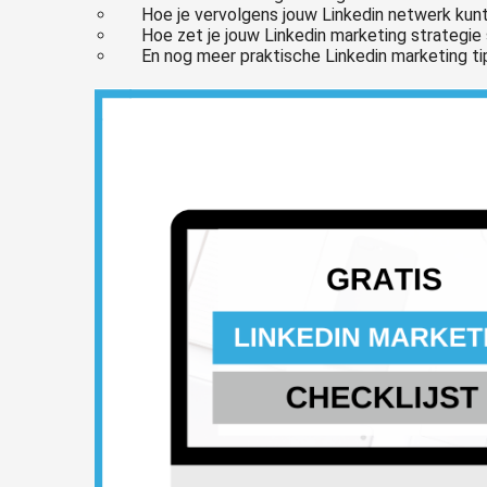
Hoe je vervolgens jouw Linkedin netwerk kunt
Hoe zet je jouw Linkedin marketing strategie 
En nog meer praktische Linkedin marketing ti