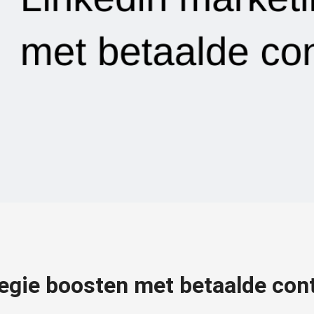
tegie boosten met betaalde con