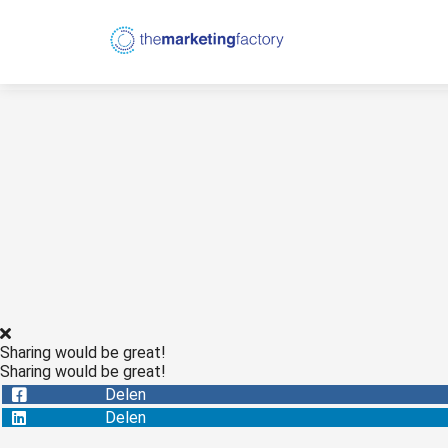
Sharing would be great!
Sharing would be great!
Delen
Delen