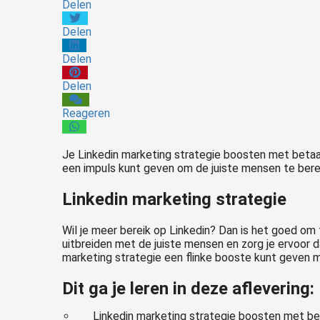
Delen
Delen
Delen
Delen
Reageren
Je Linkedin marketing strategie boosten met betaa
een impuls kunt geven om de juiste mensen te bere
Linkedin marketing strategie
Wil je meer bereik op Linkedin? Dan is het goed om
uitbreiden met de juiste mensen en zorg je ervoor d
marketing strategie een flinke booste kunt geven m
Dit ga je leren in deze aflevering:
Linkedin marketing strategie boosten met be