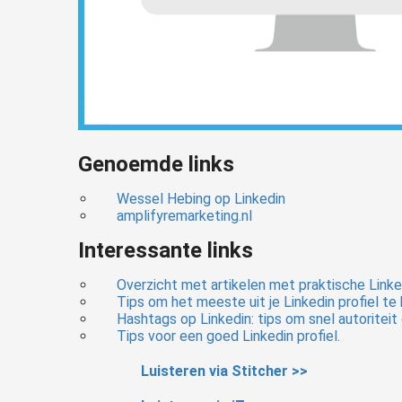
Genoemde links
Wessel Hebing op Linkedin
amplifyremarketing.nl
Interessante links
Overzicht met artikelen met praktische Linke
Tips om het meeste uit je Linkedin profiel te
Hashtags op Linkedin: tips om snel autoritei
Tips voor een goed Linkedin profiel.
Luisteren via Stitcher >>