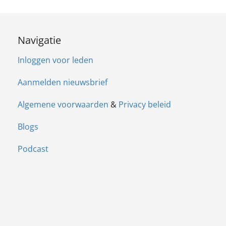
Navigatie
Inloggen voor leden
Aanmelden nieuwsbrief
Algemene voorwaarden
&
Privacy beleid
Blogs
Podcast