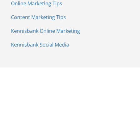
Online Marketing Tips
Content Marketing Tips
Kennisbank Online Marketing
Kennisbank Social Media