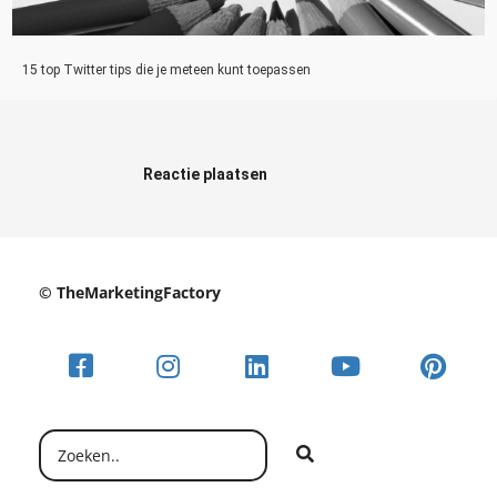
15 top Twitter tips die je meteen kunt toepassen
Reactie plaatsen
© TheMarketingFactory