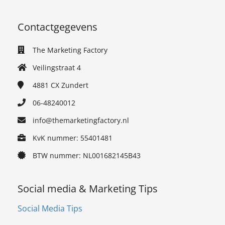
Contactgegevens
The Marketing Factory
Veilingstraat 4
4881 CX
Zundert
06-48240012
info@themarketingfactory.nl
KvK nummer: 55401481
BTW nummer: NL001682145B43
Social media & Marketing Tips
Social Media Tips