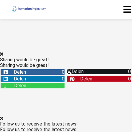
Sharing would be great!
Sharing would be great!
Delen
0
Delen
0
Delen
0
Delen
0
Delen
Follow us to receive the latest news!
Follow us to receive the latest news!