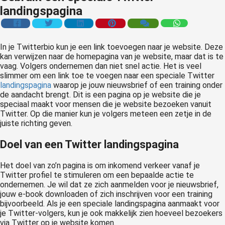
landingspagina
In je Twitterbio kun je een link toevoegen naar je website. Deze
kan verwijzen naar de homepagina van je website, maar dat is te
vaag. Volgers ondernemen dan niet snel actie. Het is veel
slimmer om een link toe te voegen naar een speciale Twitter
landingspagina
waarop je jouw nieuwsbrief of een training onder
de aandacht brengt. Dit is een pagina op je website die je
speciaal maakt voor mensen die je website bezoeken vanuit
Twitter. Op die manier kun je volgers meteen een zetje in de
juiste richting geven.
Doel van een Twitter landingspagina
Het doel van zo’n pagina is om inkomend verkeer vanaf je
Twitter profiel te stimuleren om een bepaalde actie te
ondernemen. Je wil dat ze zich aanmelden voor je nieuwsbrief,
jouw e-book downloaden of zich inschrijven voor een training
bijvoorbeeld. Als je een speciale landingspagina aanmaakt voor
je Twitter-volgers, kun je ook makkelijk zien hoeveel bezoekers
via Twitter op je website komen.