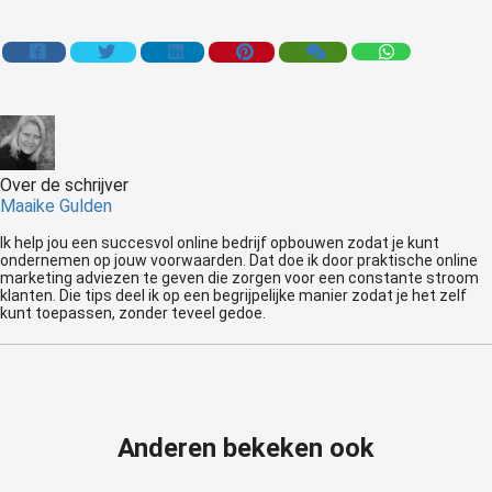
Over de schrijver
Maaike Gulden
Ik help jou een succesvol online bedrijf opbouwen zodat je kunt
ondernemen op jouw voorwaarden. Dat doe ik door praktische online
marketing adviezen te geven die zorgen voor een constante stroom
klanten. Die tips deel ik op een begrijpelijke manier zodat je het zelf
kunt toepassen, zonder teveel gedoe.
Anderen bekeken ook