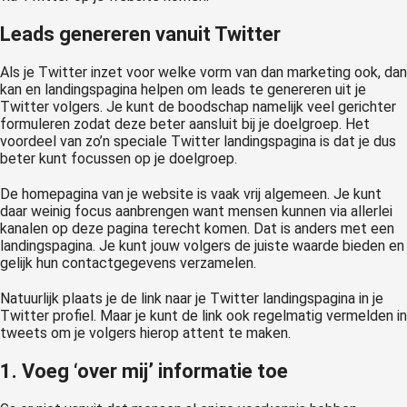
Leads genereren vanuit Twitter
Als je Twitter inzet voor welke vorm van dan marketing ook, dan
kan en landingspagina helpen om leads te genereren uit je
Twitter volgers. Je kunt de boodschap namelijk veel gerichter
formuleren zodat deze beter aansluit bij je doelgroep. Het
voordeel van zo’n speciale Twitter landingspagina is dat je dus
beter kunt focussen op je doelgroep.
De homepagina van je website is vaak vrij algemeen. Je kunt
daar weinig focus aanbrengen want mensen kunnen via allerlei
kanalen op deze pagina terecht komen. Dat is anders met een
landingspagina. Je kunt jouw volgers de juiste waarde bieden en
gelijk hun contactgegevens verzamelen.
Natuurlijk plaats je de link naar je Twitter landingspagina in je
Twitter profiel. Maar je kunt de link ook regelmatig vermelden in
tweets om je volgers hierop attent te maken.
1. Voeg ‘over mij’ informatie toe