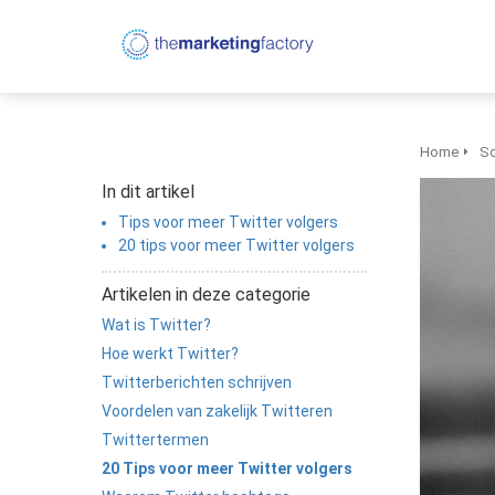
Home
So
In dit artikel
Tips voor meer Twitter volgers
20 tips voor meer Twitter volgers
Artikelen in deze categorie
Wat is Twitter?
Hoe werkt Twitter?
Twitterberichten schrijven
Voordelen van zakelijk Twitteren
Twittertermen
20 Tips voor meer Twitter volgers