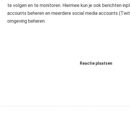
te volgen en te monitoren. Hiermee kun je ook berichten inp
accounts beheren en meerdere social media accounts (Twitte
omgeving beheren.
Reactie plaatsen