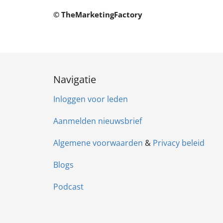
© TheMarketingFactory
Navigatie
Inloggen voor leden
Aanmelden nieuwsbrief
Algemene voorwaarden
&
Privacy beleid
Blogs
Podcast