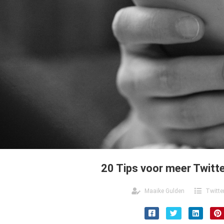
20 Tips voor meer Twitte
Maaike Gulden
Twitte