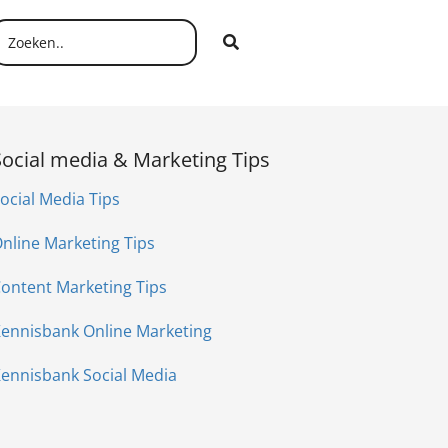
Social media & Marketing Tips
ocial Media Tips
nline Marketing Tips
ontent Marketing Tips
ennisbank Online Marketing
ennisbank Social Media