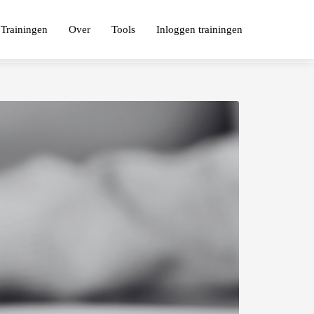
Trainingen
Over
Tools
Inloggen trainingen