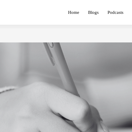
Home
Blogs
Podcasts