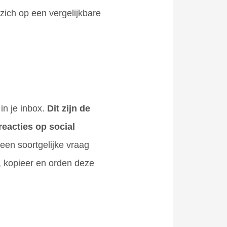
zich op een vergelijkbare
in je inbox.
Dit zijn de
reacties op social
een soortgelijke vraag
, kopieer en orden deze