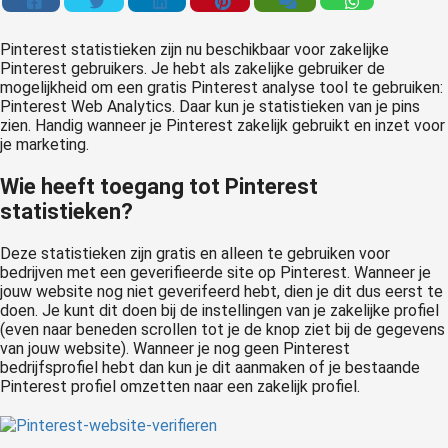
Pinterest statistieken zijn nu beschikbaar voor zakelijke
Pinterest gebruikers. Je hebt als zakelijke gebruiker de
mogelijkheid om een gratis Pinterest analyse tool te gebruiken:
Pinterest Web Analytics. Daar kun je statistieken van je pins
zien. Handig wanneer je Pinterest zakelijk gebruikt en inzet voor
je marketing.
Wie heeft toegang tot Pinterest
statistieken?
Deze statistieken zijn gratis en alleen te gebruiken voor
bedrijven met een geverifieerde site op Pinterest. Wanneer je
jouw website nog niet geverifeerd hebt, dien je dit dus eerst te
doen. Je kunt dit doen bij de instellingen van je zakelijke profiel
(even naar beneden scrollen tot je de knop ziet bij de gegevens
van jouw website). Wanneer je nog geen Pinterest
bedrijfsprofiel hebt dan kun je dit aanmaken of je bestaande
Pinterest profiel omzetten naar een zakelijk profiel.