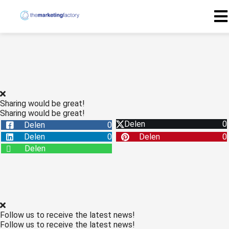
Sharing would be great!
Sharing would be great!
Delen
0
Delen
0
Delen
0
Delen
0
Delen
Follow us to receive the latest news!
Follow us to receive the latest news!