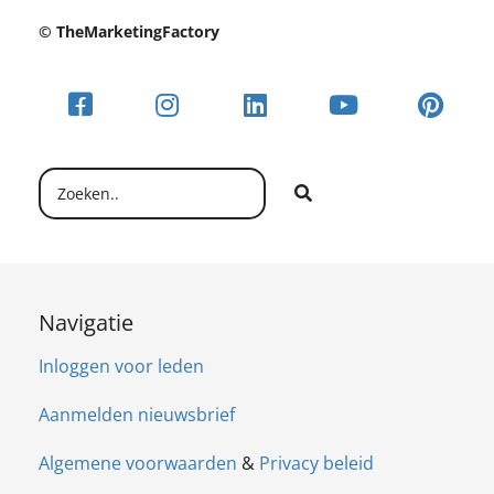
© TheMarketingFactory
Navigatie
Inloggen voor leden
Aanmelden nieuwsbrief
Algemene voorwaarden
&
Privacy beleid