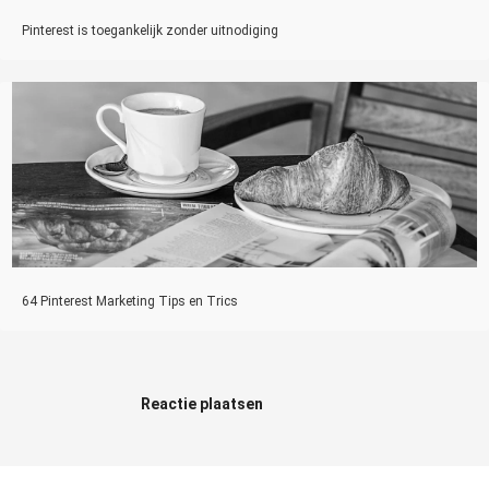
Pinterest is toegankelijk zonder uitnodiging
64 Pinterest Marketing Tips en Trics
Reactie plaatsen