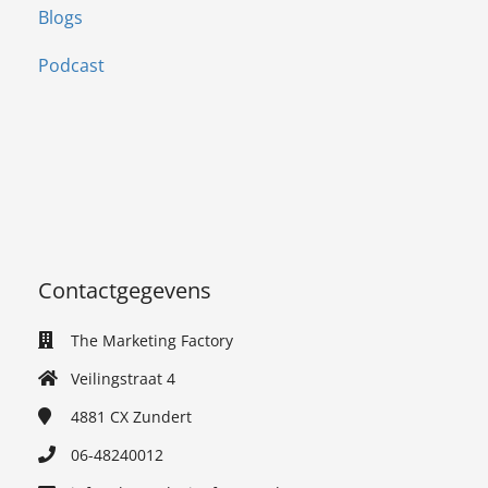
Blogs
Podcast
Contactgegevens
The Marketing Factory
Veilingstraat 4
4881 CX
Zundert
06-48240012