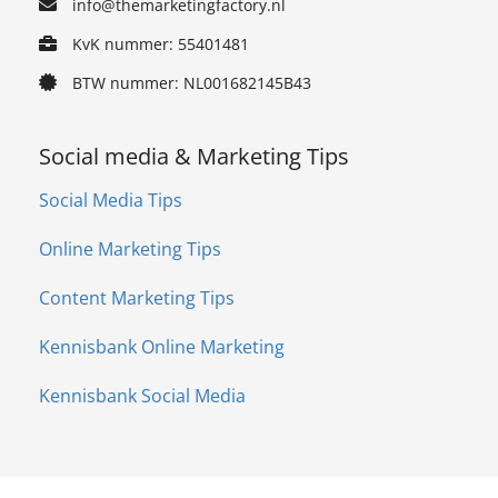
info@themarketingfactory.nl
KvK nummer: 55401481
BTW nummer: NL001682145B43
Social media & Marketing Tips
Social Media Tips
Online Marketing Tips
Content Marketing Tips
Kennisbank Online Marketing
Kennisbank Social Media