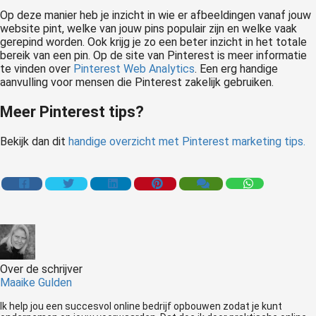
Op deze manier heb je inzicht in wie er afbeeldingen vanaf jouw
website pint, welke van jouw pins populair zijn en welke vaak
gerepind worden. Ook krijg je zo een beter inzicht in het totale
bereik van een pin. Op de site van Pinterest is meer informatie
te vinden over
Pinterest Web Analytics
. Een erg handige
aanvulling voor mensen die Pinterest zakelijk gebruiken.
Meer Pinterest tips?
Bekijk dan dit
handige overzicht met Pinterest marketing tips.
Over de schrijver
Maaike Gulden
Ik help jou een succesvol online bedrijf opbouwen zodat je kunt