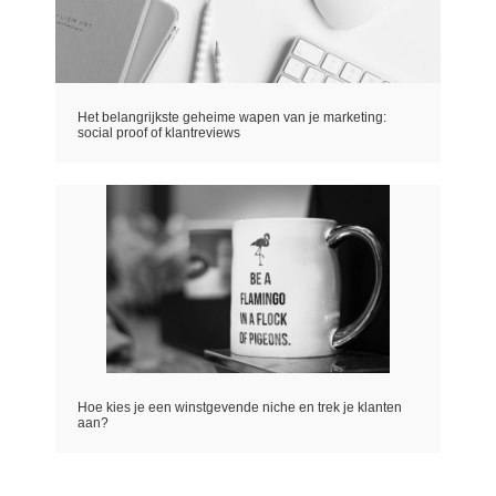
Het belangrijkste geheime wapen van je marketing:
social proof of klantreviews
Hoe kies je een winstgevende niche en trek je klanten
aan?