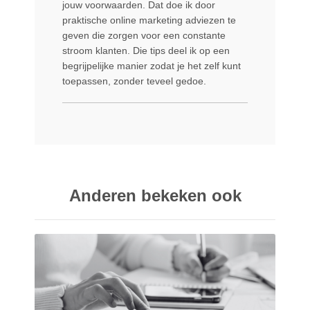
jouw voorwaarden. Dat doe ik door
praktische online marketing adviezen te
geven die zorgen voor een constante
stroom klanten. Die tips deel ik op een
begrijpelijke manier zodat je het zelf kunt
toepassen, zonder teveel gedoe.
Anderen bekeken ook