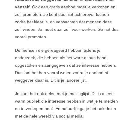
vanzelf.
Ook een gratis aanbod moet je verkopen en
zelf promoten. Je kunt dus niet achterover leunen
zodra het klaar is, en verwachten dat mensen deze
zelf vinden. Je moet daar zelf voor werken. Ga het dus
vooral promoten
De mensen die gereageerd hebben tijdens je
onderzoek, die hebben als het ware al hun hand
opgestoken en aangegeven dat ze interesse hebben.
Dus laat het hen vooral weten zodra je aanbod of
weggever klaar is. Dit is je lanceerlijst.
Je kunt het ook delen met je mailinglijst. Dit is al een
warm publiek die interesse hebben in wat je te melden
en te verkopen hebt. En natuurlijk ga je het ook delen
met de hele wereld via social media.