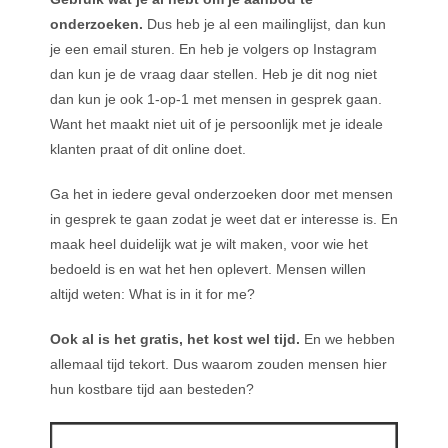
onderzoeken.
Dus heb je al een mailinglijst, dan kun
je een email sturen. En heb je volgers op Instagram
dan kun je de vraag daar stellen. Heb je dit nog niet
dan kun je ook 1-op-1 met mensen in gesprek gaan.
Want het maakt niet uit of je persoonlijk met je ideale
klanten praat of dit online doet.
Ga het in iedere geval onderzoeken door met mensen
in gesprek te gaan zodat je weet dat er interesse is. En
maak heel duidelijk wat je wilt maken, voor wie het
bedoeld is en wat het hen oplevert. Mensen willen
altijd weten: What is in it for me?
Ook al is het gratis, het kost wel tijd.
En we hebben
allemaal tijd tekort. Dus waarom zouden mensen hier
hun kostbare tijd aan besteden?