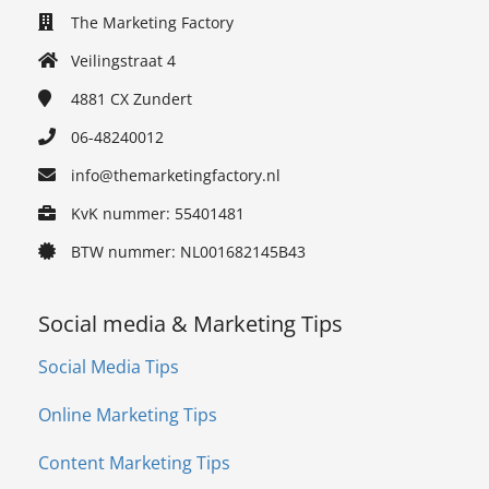
The Marketing Factory
Veilingstraat 4
4881 CX
Zundert
06-48240012
info@themarketingfactory.nl
KvK nummer: 55401481
BTW nummer: NL001682145B43
Social media & Marketing Tips
Social Media Tips
Online Marketing Tips
Content Marketing Tips