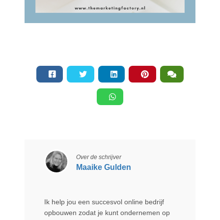
Over de schrijver
Maaike Gulden
Ik help jou een succesvol online bedrijf
opbouwen zodat je kunt ondernemen op