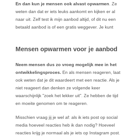
En dan kun je mensen ook alvast opwarmen
. Ze
weten dan dat er iets leuks aankomt en kijken er al
naar uit. Zelf test ik mijn aanbod altijd, of dit nu een
betaald aanbod is of een gratis weggever. Je kunt
Mensen opwarmen voor je aanbod
Neem mensen dus zo vroeg mogelijk mee in het
ontwikkelingsproces.
En als mensen reageren, laat
ook weten dat je dit waardeert met een reactie. Als je
niet reageert dan denken ze volgende keer
waarschijnlijk "zoek het lekker uit". Ze hebben de tijd
en moeite genomen om te reageren.
Misschien vraag jij je wel af: als ik iets post op social
media hoeveel reacties heb ik dan nodig? Hoeveel
reacties krijg je normaal als je iets op Instagram post.