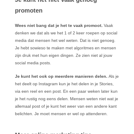
promoten
Wees niet bang dat je het te vaak promoot.
Vaak
denken we dat als we het 1 of 2 keer roepen op social
media dat mensen het wel weten. Dat is niet genoeg.
Je hebt sowieso te maken met algoritmes en mensen
zijn druk met hun eigen dingen. Ze zien niet al jouw
social media posts.
Je kunt het ook op meerdere manieren delen.
Als je
het deelt op Instagram kun je het delen in je Stories,
via een reel en een post. En een paar weken later kun
je het rustig nog eens delen. Mensen weten niet wat je
allemaal post of je kunt het weer van een andere kant
belichten. Je moet mensen er wel op attenderen.