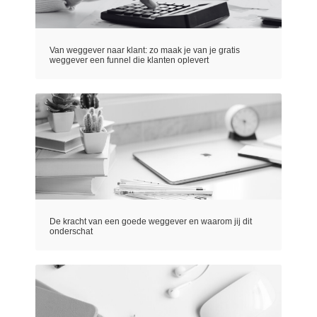
Van weggever naar klant: zo maak je van je gratis
weggever een funnel die klanten oplevert
De kracht van een goede weggever en waarom jij dit
onderschat