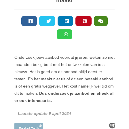
maakt
Onderzoek jouw aanbod voordat jij uren, weken zo niet
maanden bezig bent met het ontwikkelen van iets
nieuws. Het is goed om dit aanbod altijd eerst te
testen. En het maakt niet uit of dit een betaald aanbod
is of een gratis weggever. Het kost namelijk wel tijd om
dit te maken.
Dus onderzoek je aanbod en check of
er ook interesse is.
– Laatste update 9 april 2024 –