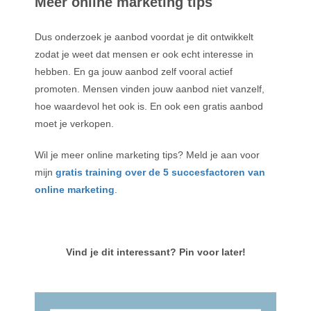
Meer online marketing tips
Dus onderzoek je aanbod voordat je dit ontwikkelt
zodat je weet dat mensen er ook echt interesse in
hebben. En ga jouw aanbod zelf vooral actief
promoten. Mensen vinden jouw aanbod niet vanzelf,
hoe waardevol het ook is. En ook een gratis aanbod
moet je verkopen.
Wil je meer online marketing tips? Meld je aan voor
mijn
gratis training over de 5 succesfactoren van
online marketing
.
Vind je dit interessant? Pin voor later!