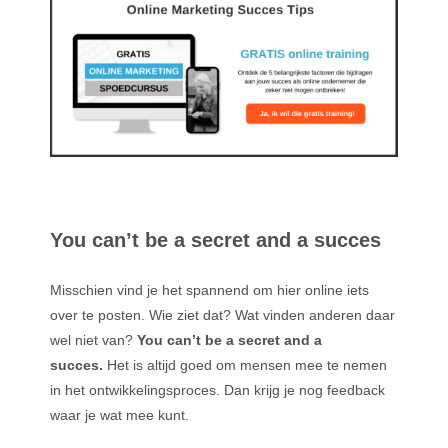
You can’t be a secret and a succes
Misschien vind je het spannend om hier online iets
over te posten. Wie ziet dat? Wat vinden anderen daar
wel niet van?
You can’t be a secret and a
succes.
Het is altijd goed om mensen mee te nemen
in het ontwikkelingsproces. Dan krijg je nog feedback
waar je wat mee kunt.