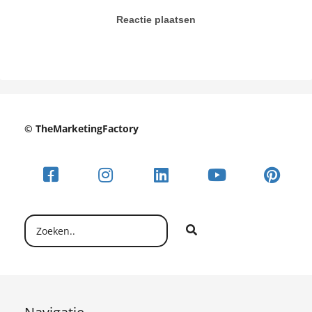
Reactie plaatsen
© TheMarketingFactory