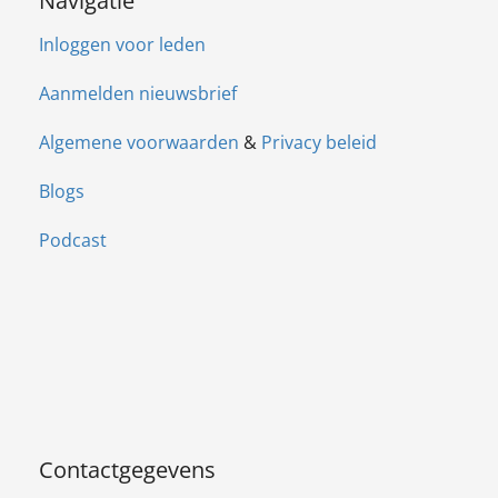
Navigatie
Inloggen voor leden
Aanmelden nieuwsbrief
Algemene voorwaarden
&
Privacy beleid
Blogs
Podcast
Contactgegevens