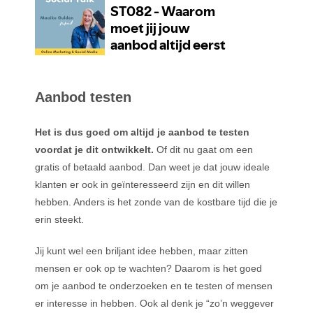
Aanbod testen
Het is dus goed om altijd je aanbod te testen
voordat je dit ontwikkelt.
Of dit nu gaat om een
gratis of betaald aanbod. Dan weet je dat jouw ideale
klanten er ook in geïnteresseerd zijn en dit willen
hebben. Anders is het zonde van de kostbare tijd die je
erin steekt.
Jij kunt wel een briljant idee hebben, maar zitten
mensen er ook op te wachten? Daarom is het goed
om je aanbod te onderzoeken en te testen of mensen
er interesse in hebben. Ook al denk je “zo’n weggever