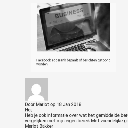
Facebook edgerank bepaalt of berichten getoond
worden
Door
Marlot
op
18 Jan 2018
Hoi,
Heb je ook informatie over wat het gemiddelde berei
vergelijken met mijn eigen bereik.Met vriendelijke g
Marlot Bakker