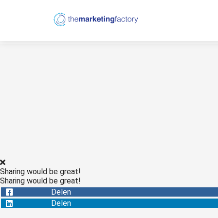
Sharing would be great!
Sharing would be great!
Delen
Delen