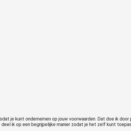
zodat je kunt ondernemen op jouw voorwaarden. Dat doe ik door 
deel ik op een begrijpelijke manier zodat je het zelf kunt toep