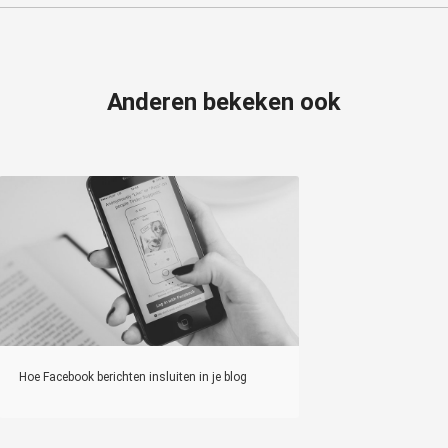
Anderen bekeken ook
Hoe Facebook berichten insluiten in je blog