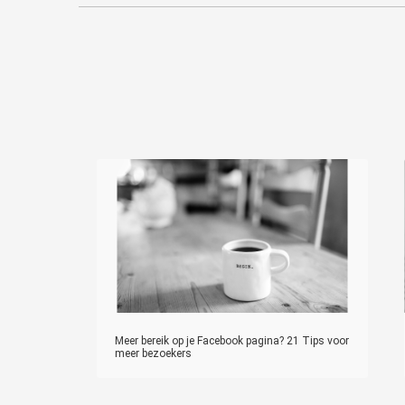
Meer bereik op je Facebook pagina? 21 Tips voor
meer bezoekers