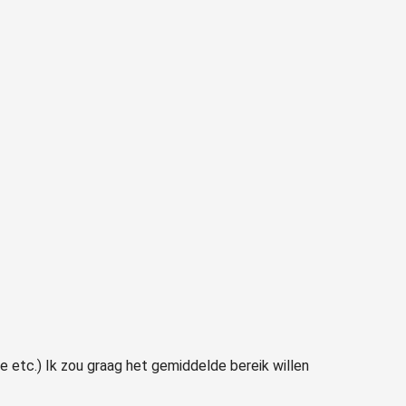
e etc.) Ik zou graag het gemiddelde bereik willen