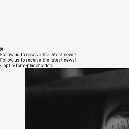
Follow us to receive the latest news!
Follow us to receive the latest news!
<:optin-form-placeholder>