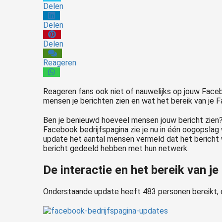
Delen
Delen
Delen
Reageren
Reageren fans ook niet of nauwelijks op jouw Faceb
mensen je berichten zien en wat het bereik van je F
Ben je benieuwd hoeveel mensen jouw bericht zien? 
Facebook bedrijfspagina zie je nu in één oogopslag 
update het aantal mensen vermeld dat het bericht w
bericht gedeeld hebben met hun netwerk.
De interactie en het bereik van je
Onderstaande update heeft 483 personen bereikt, d