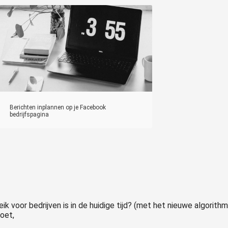
Berichten inplannen op je Facebook
bedrijfspagina
k voor bedrijven is in de huidige tijd? (met het nieuwe algorithm
roet,