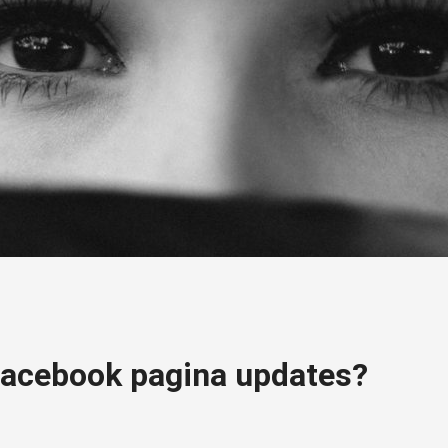
 Facebook pagina updates?