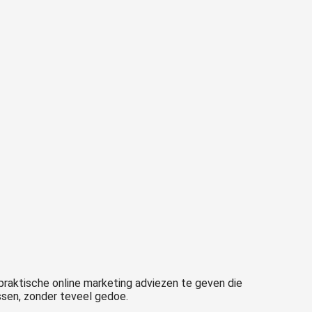
praktische online marketing adviezen te geven die
assen, zonder teveel gedoe.