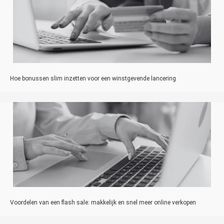
Hoe bonussen slim inzetten voor een winstgevende lancering
Voordelen van een flash sale: makkelijk en snel meer online verkopen