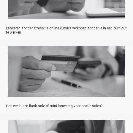
Lanceren zonder stress: je online cursus verkopen zonder je in een burn-out
te werken
Hoe werkt een flash sale of mini lancering voor snelle sales?