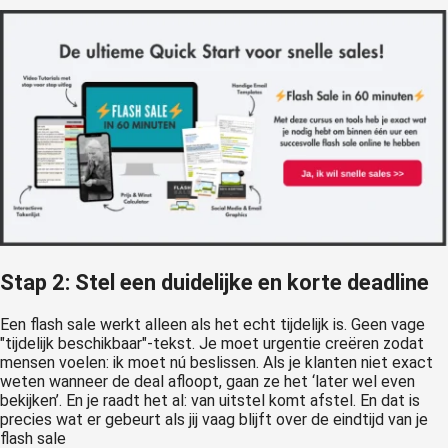
Stap 2: Stel een duidelijke en korte deadline
Een flash sale werkt alleen als het echt tijdelijk is. Geen vage
"tijdelijk beschikbaar"-tekst. Je moet urgentie creëren zodat
mensen voelen: ik moet nú beslissen. Als je klanten niet exact
weten wanneer de deal afloopt, gaan ze het ‘later wel even
bekijken’. En je raadt het al: van uitstel komt afstel. En dat is
precies wat er gebeurt als jij vaag blijft over de eindtijd van je
flash sale