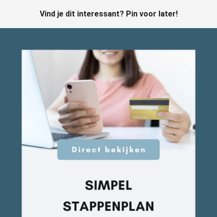
Vind je dit interessant? Pin voor later!