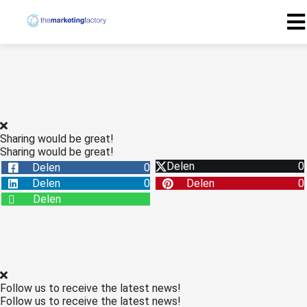
Sharing would be great!
Sharing would be great!
Delen
0
Delen
0
Delen
0
Delen
0
Delen
Follow us to receive the latest news!
Follow us to receive the latest news!