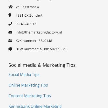
Veilingstraat 4
4881 CX
Zundert
06-48240012
info@themarketingfactory.nl
KvK nummer: 55401481
BTW nummer: NL001682145B43
Social media & Marketing Tips
Social Media Tips
Online Marketing Tips
Content Marketing Tips
Kennisbank Online Marketing