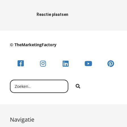
Reactie plaatsen
© TheMarketingFactory
Navigatie