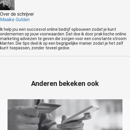
Over de schrijver
Maaike Gulden
Ik help jou een succesvol online bedrijf opbouwen zodat je kunt
ondernemen op jouw voorwaarden. Dat doe ik door praktische online
marketing adviezen te geven die zorgen voor een constante stroom
klanten. Die tips deel ik op een begrijpelijke manier zodat je het zelf
kunt toepassen, zonder teveel gedoe.
Anderen bekeken ook