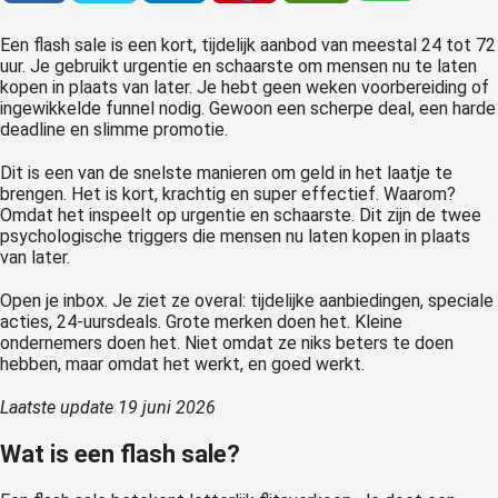
Een flash sale is een kort, tijdelijk aanbod van meestal 24 tot 72
uur. Je gebruikt urgentie en schaarste om mensen nu te laten
kopen in plaats van later. Je hebt geen weken voorbereiding of
ingewikkelde funnel nodig. Gewoon een scherpe deal, een harde
deadline en slimme promotie.
Dit is een van de snelste manieren om geld in het laatje te
brengen. Het is kort, krachtig en super effectief. Waarom?
Omdat het inspeelt op urgentie en schaarste. Dit zijn de twee
psychologische triggers die mensen nu laten kopen in plaats
van later.
Open je inbox. Je ziet ze overal: tijdelijke aanbiedingen, speciale
acties, 24-uursdeals. Grote merken doen het. Kleine
ondernemers doen het. Niet omdat ze niks beters te doen
hebben, maar omdat het werkt, en goed werkt.
Laatste update 19 juni 2026
Wat is een flash sale?