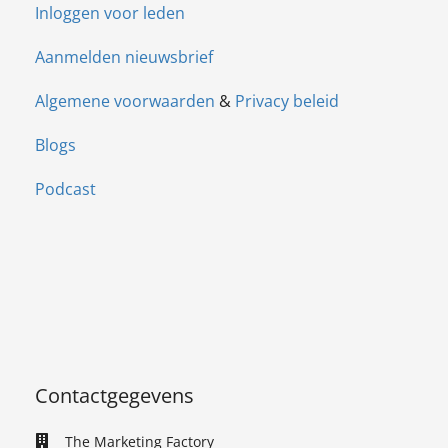
Inloggen voor leden
Aanmelden nieuwsbrief
Algemene voorwaarden
&
Privacy beleid
Blogs
Podcast
Contactgegevens
The Marketing Factory