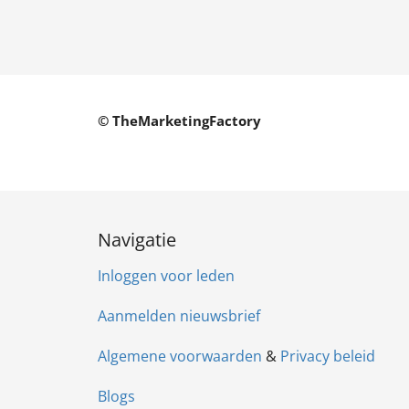
© TheMarketingFactory
Navigatie
Inloggen voor leden
Aanmelden nieuwsbrief
Algemene voorwaarden
&
Privacy beleid
Blogs