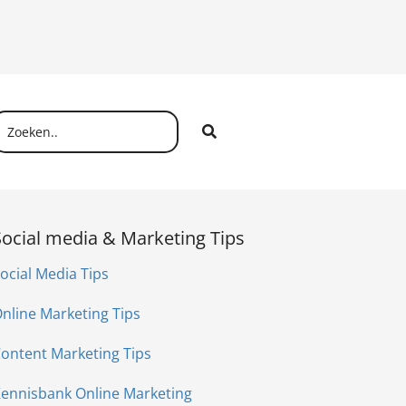
Social media & Marketing Tips
ocial Media Tips
nline Marketing Tips
ontent Marketing Tips
ennisbank Online Marketing