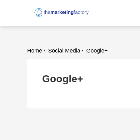
Home
Social Media
Google+
Google+