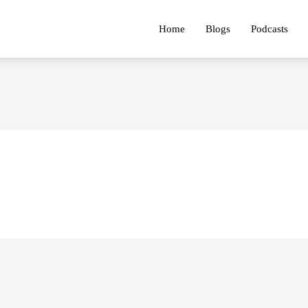
Home
Blogs
Podcasts