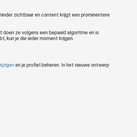
minder zichtbaar en content krijgt een prominentere
Dit doen ze volgens een bepaald algoritme en is
t, kun je die ieder moment krijgen.
ijzigen
en je profiel beheren. In het nieuwe ontwerp