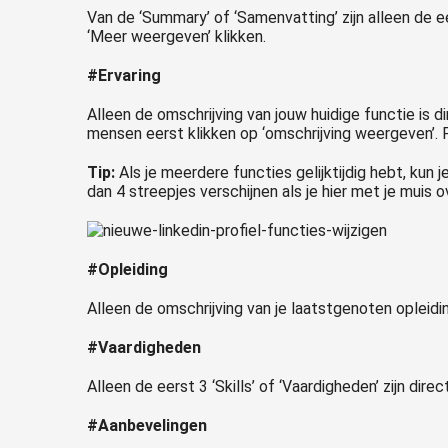
Van de ‘Summary’ of ‘Samenvatting’ zijn alleen de
‘Meer weergeven’ klikken.
#Ervaring
Alleen de omschrijving van jouw huidige functie is 
mensen eerst klikken op ‘omschrijving weergeven’.
Tip:
Als je meerdere functies gelijktijdig hebt, kun
dan 4 streepjes verschijnen als je hier met je muis 
#Opleiding
Alleen de omschrijving van je laatstgenoten opleid
#Vaardigheden
Alleen de eerst 3 ‘Skills’ of ‘Vaardigheden’ zijn di
#Aanbevelingen