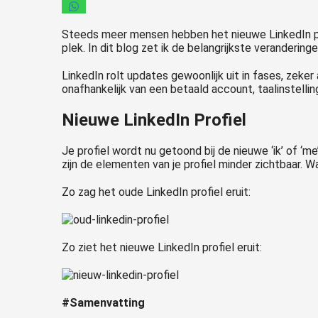
Steeds meer mensen hebben het nieuwe LinkedIn prof
plek. In dit blog zet ik de belangrijkste verandering
LinkedIn rolt updates gewoonlijk uit in fases, zeke
onafhankelijk van een betaald account, taalinstellin
Nieuwe LinkedIn Profiel
Je profiel wordt nu getoond bij de nieuwe ‘ik’ of ‘m
zijn de elementen van je profiel minder zichtbaar. W
Zo zag het oude LinkedIn profiel eruit:
Zo ziet het nieuwe LinkedIn profiel eruit:
#Samenvatting