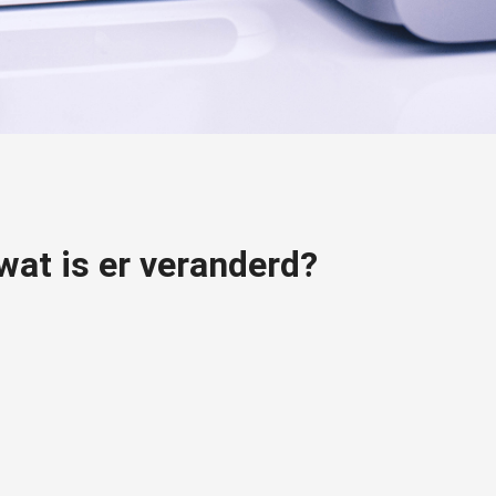
wat is er veranderd?