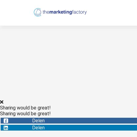
Sharing would be great!
Sharing would be great!
Delen
Delen