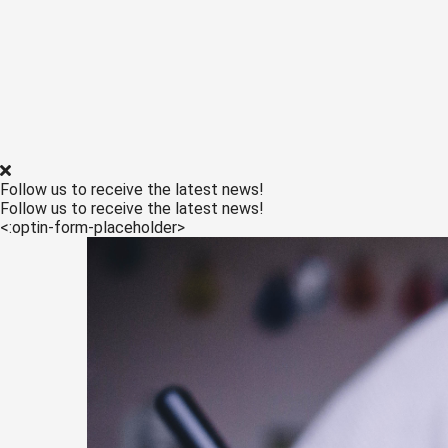
Follow us to receive the latest news!
Follow us to receive the latest news!
<:optin-form-placeholder>