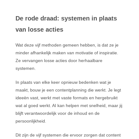
De rode draad: systemen in plaats
van losse acties
Wat deze vijf methoden gemeen hebben, is dat ze je
minder afhankelijk maken van motivatie of inspiratie.
Ze vervangen losse acties door herhaalbare
systemen.
In plaats van elke keer opnieuw bedenken wat je
maakt, bouw je een contentplanning die werkt. Je legt
ideeën vast, werkt met vaste formats en hergebruikt
wat al goed werkt. AI kan helpen met snelheid, maar jij
blijft verantwoordelijk voor de inhoud en de
persoonlijkheid.
Dit zijn de vijf systemen die ervoor zorgen dat content