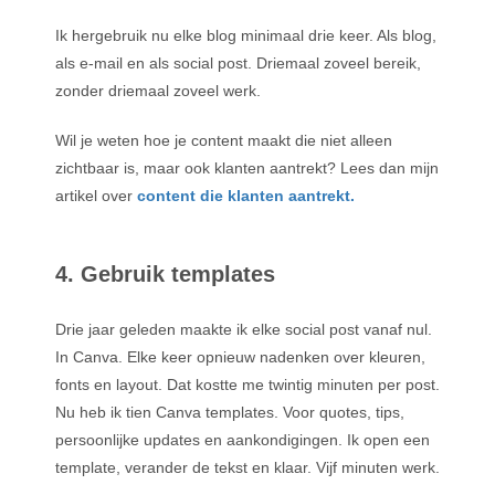
Ik hergebruik nu elke blog minimaal drie keer. Als blog,
als e-mail en als social post. Driemaal zoveel bereik,
zonder driemaal zoveel werk.
Wil je weten hoe je content maakt die niet alleen
zichtbaar is, maar ook klanten aantrekt? Lees dan mijn
artikel over
content die klanten aantrekt.
4. Gebruik templates
Drie jaar geleden maakte ik elke social post vanaf nul.
In Canva. Elke keer opnieuw nadenken over kleuren,
fonts en layout. Dat kostte me twintig minuten per post.
Nu heb ik tien Canva templates. Voor quotes, tips,
persoonlijke updates en aankondigingen. Ik open een
template, verander de tekst en klaar. Vijf minuten werk.