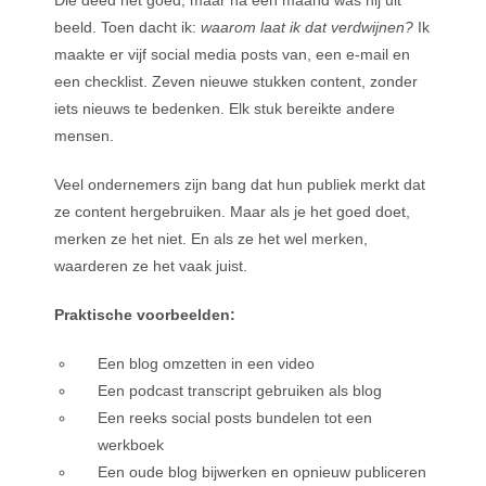
beeld. Toen dacht ik:
waarom laat ik dat verdwijnen?
Ik
maakte er vijf social media posts van, een e-mail en
een checklist. Zeven nieuwe stukken content, zonder
iets nieuws te bedenken. Elk stuk bereikte andere
mensen.
Veel ondernemers zijn bang dat hun publiek merkt dat
ze content hergebruiken. Maar als je het goed doet,
merken ze het niet. En als ze het wel merken,
waarderen ze het vaak juist.
Praktische voorbeelden:
Een blog omzetten in een video
Een podcast transcript gebruiken als blog
Een reeks social posts bundelen tot een
werkboek
Een oude blog bijwerken en opnieuw publiceren