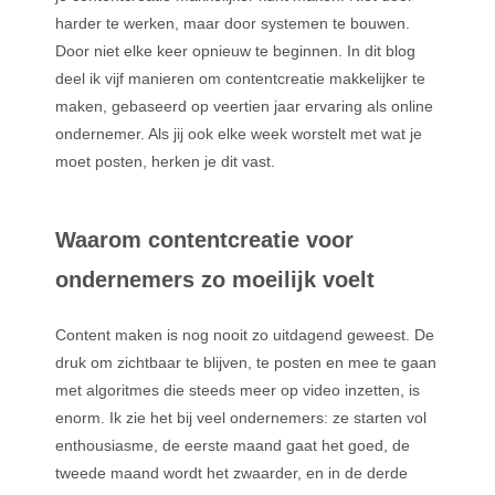
harder te werken, maar door systemen te bouwen.
Door niet elke keer opnieuw te beginnen. In dit blog
deel ik vijf manieren om contentcreatie makkelijker te
maken, gebaseerd op veertien jaar ervaring als online
ondernemer. Als jij ook elke week worstelt met wat je
moet posten, herken je dit vast.
Waarom contentcreatie voor
ondernemers zo moeilijk voelt
Content maken is nog nooit zo uitdagend geweest. De
druk om zichtbaar te blijven, te posten en mee te gaan
met algoritmes die steeds meer op video inzetten, is
enorm. Ik zie het bij veel ondernemers: ze starten vol
enthousiasme, de eerste maand gaat het goed, de
tweede maand wordt het zwaarder, en in de derde