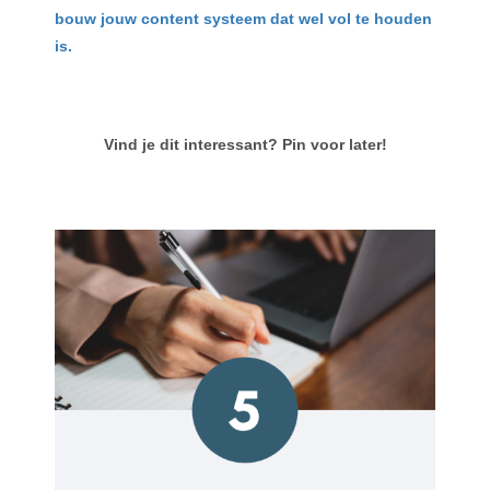
bouw jouw content systeem dat wel vol te houden
is.
Vind je dit interessant? Pin voor later!