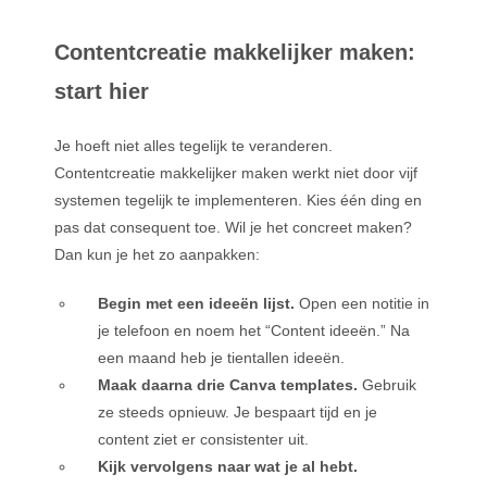
Contentcreatie makkelijker maken:
start hier
Je hoeft niet alles tegelijk te veranderen.
Contentcreatie makkelijker maken werkt niet door vijf
systemen tegelijk te implementeren. Kies één ding en
pas dat consequent toe. Wil je het concreet maken?
Dan kun je het zo aanpakken:
Begin met een ideeën lijst.
Open een notitie in
je telefoon en noem het “Content ideeën.” Na
een maand heb je tientallen ideeën.
Maak daarna drie Canva templates.
Gebruik
ze steeds opnieuw. Je bespaart tijd en je
content ziet er consistenter uit.
Kijk vervolgens naar wat je al hebt.