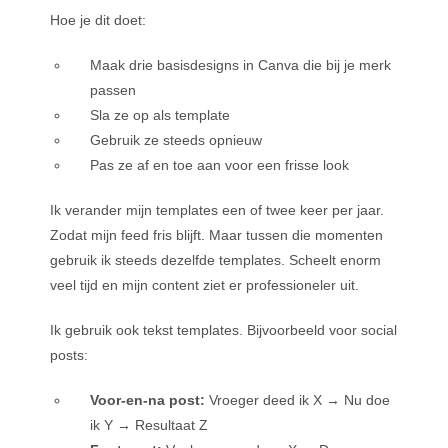
Hoe je dit doet:
Maak drie basisdesigns in Canva die bij je merk
passen
Sla ze op als template
Gebruik ze steeds opnieuw
Pas ze af en toe aan voor een frisse look
Ik verander mijn templates een of twee keer per jaar.
Zodat mijn feed fris blijft. Maar tussen die momenten
gebruik ik steeds dezelfde templates. Scheelt enorm
veel tijd en mijn content ziet er professioneler uit.
Ik gebruik ook tekst templates. Bijvoorbeeld voor social
posts:
Voor-en-na post:
Vroeger deed ik X → Nu doe
ik Y → Resultaat Z