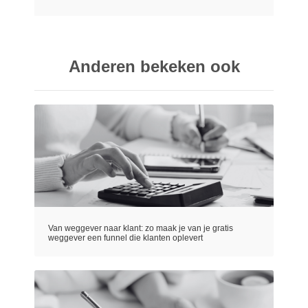
Anderen bekeken ook
Van weggever naar klant: zo maak je van je gratis
weggever een funnel die klanten oplevert