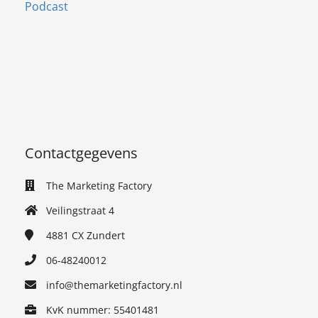
Podcast
Contactgegevens
The Marketing Factory
Veilingstraat 4
4881 CX
Zundert
06-48240012
info@themarketingfactory.nl
KvK nummer: 55401481