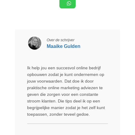
Over de schrijver
Maaike Gulden
Ik help jou een succesvol online bedrijf
opbouwen zodat je kunt ondernemen op
jouw voorwaarden. Dat doe ik door
praktische online marketing adviezen te
geven die zorgen voor een constante
stroom klanten. Die tips deel ik op een
begrijpelijke manier zodat je het zelf kunt
toepassen, zonder teveel gedoe.