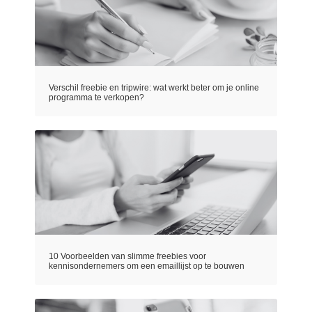
Verschil freebie en tripwire: wat werkt beter om je online
programma te verkopen?
10 Voorbeelden van slimme freebies voor
kennisondernemers om een emaillijst op te bouwen