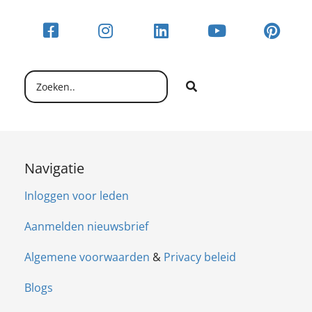
Navigatie
Inloggen voor leden
Aanmelden nieuwsbrief
Algemene voorwaarden
&
Privacy beleid
Blogs