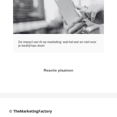
De impact van AI op marketing: wat het wel en niet voor
je bedrijf kan doen
Reactie plaatsen
© TheMarketingFactory