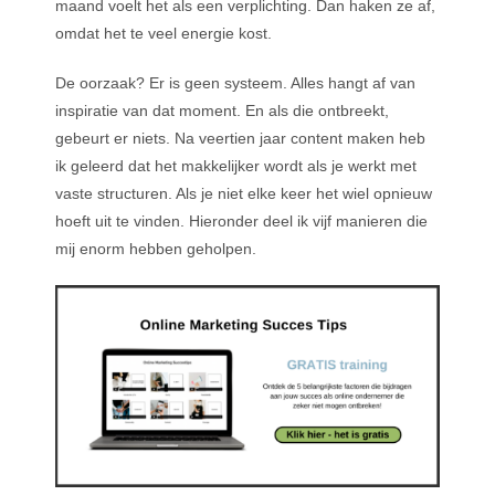
maand voelt het als een verplichting. Dan haken ze af,
omdat het te veel energie kost.
De oorzaak? Er is geen systeem. Alles hangt af van
inspiratie van dat moment. En als die ontbreekt,
gebeurt er niets. Na veertien jaar content maken heb
ik geleerd dat het makkelijker wordt als je werkt met
vaste structuren. Als je niet elke keer het wiel opnieuw
hoeft uit te vinden. Hieronder deel ik vijf manieren die
mij enorm hebben geholpen.