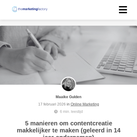
Maaike Gulden
17 februari 2026
in
Online Marketing
6 min. leestijd
5 manieren om contentcreatie
makkelijker te maken (geleerd in 14