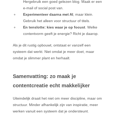
Hergebruik een goed gelezen blog. Maak er een
e-mail of social post van.
Experimenteer daarna met AI
, maar klein.
Gebruik het alleen voor structuur of titels.
En tenslotte: kies waar je op focust
. Welke
contentvorm geeft je energie? Richt je daarop.
Als je dit rustig opbouwt, ontstaat er vanzelf een
systeem dat werkt. Niet omdat je meer doet, maar
omdat je slimmer plant en herhaalt.
Samenvatting: zo maak je
contentcreatie echt makkelijker
Uiteindelijk draait het niet om meer discipline, maar om
structuur. Minder afhankelijk zijn van inspiratie, meer
werken vanuit een systeem dat je ondersteunt.